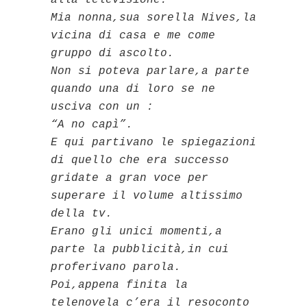
Mia nonna,sua sorella Nives,la
vicina di casa e me come
gruppo di ascolto.
Non si poteva parlare,a parte
quando una di loro se ne
usciva con un :
“A no capì”.
E qui partivano le spiegazioni
di quello che era successo
gridate a gran voce per
superare il volume altissimo
della tv.
Erano gli unici momenti,a
parte la pubblicità,in cui
proferivano parola.
Poi,appena finita la
telenovela c’era il resoconto