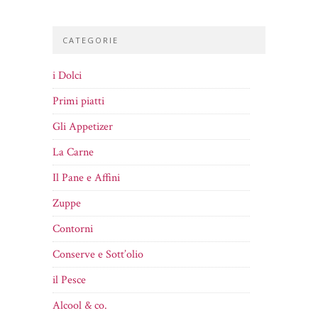
CATEGORIE
i Dolci
Primi piatti
Gli Appetizer
La Carne
Il Pane e Affini
Zuppe
Contorni
Conserve e Sott’olio
il Pesce
Alcool & co.