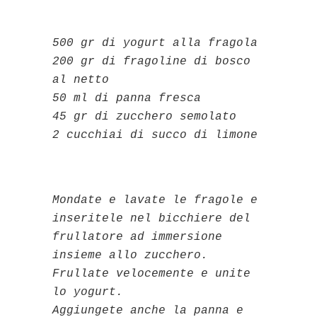
500 gr di yogurt alla fragola
200 gr di fragoline di bosco
al netto
50 ml di panna fresca
45 gr di zucchero semolato
2 cucchiai di succo di limone
Mondate e lavate le fragole e
inseritele nel bicchiere del
frullatore ad immersione
insieme allo zucchero.
Frullate velocemente e unite
lo yogurt.
Aggiungete anche la panna e