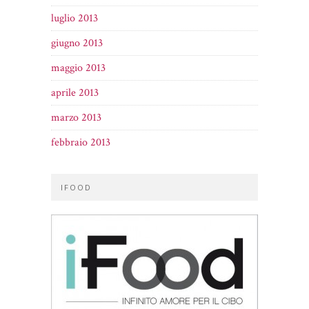
luglio 2013
giugno 2013
maggio 2013
aprile 2013
marzo 2013
febbraio 2013
IFOOD