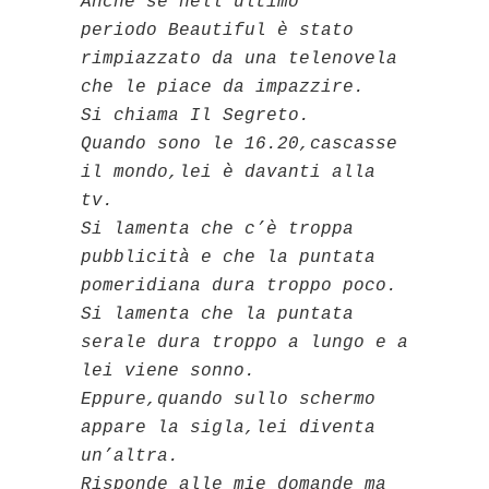
Anche se nell’ultimo
periodo Beautiful è stato
rimpiazzato da una telenovela
che le piace da impazzire.
Si chiama Il Segreto.
Quando sono le 16.20,cascasse
il mondo,lei è davanti alla
tv.
Si lamenta che c’è troppa
pubblicità e che la puntata
pomeridiana dura troppo poco.
Si lamenta che la puntata
serale dura troppo a lungo e a
lei viene sonno.
Eppure,quando sullo schermo
appare la sigla,lei diventa
un’altra.
Risponde alle mie domande ma