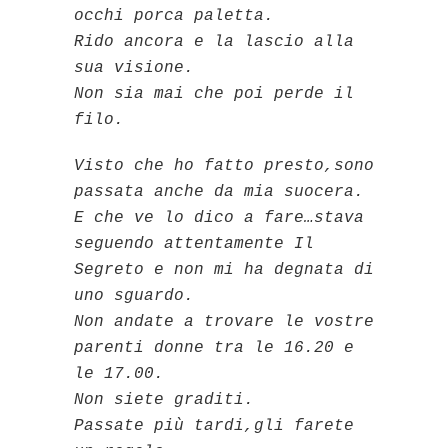
occhi porca paletta.
Rido ancora e la lascio alla
sua visione.
Non sia mai che poi perde il
filo.
Visto che ho fatto presto,sono
passata anche da mia suocera.
E che ve lo dico a fare…stava
seguendo attentamente Il
Segreto e non mi ha degnata di
uno sguardo.
Non andate a trovare le vostre
parenti donne tra le 16.20 e
le 17.00.
Non siete graditi.
Passate più tardi,gli farete