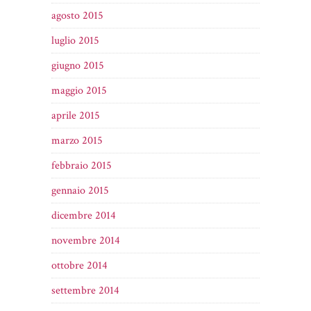
agosto 2015
luglio 2015
giugno 2015
maggio 2015
aprile 2015
marzo 2015
febbraio 2015
gennaio 2015
dicembre 2014
novembre 2014
ottobre 2014
settembre 2014