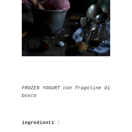
FROZEN YOGURT con fragoline di
bosco
ingredienti :