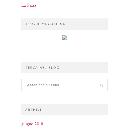
La Pizza
100% BLOGGALLINA
CERCA NEL BLOG
ARCHIVI
giugno 2018