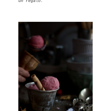
un regalo.