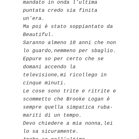
mandato in onda l’ultima
puntata credo sia finita
un’era.
Ma poi è stato soppiantato da
Beautiful.
Saranno almeno 10 anni che non
lo guardo,nemmeno per sbaglio.
Eppure so per certo che se
domani accendo la
televisione,mi ricollego in
cinque minuti.
Le cose sono trite e ritrite e
scommetto che Brooke Logan è
sempre quella simpatica ruba-
mariti di un tempo.
Devo chiedere a mia nonna,lei
lo sa sicuramente.