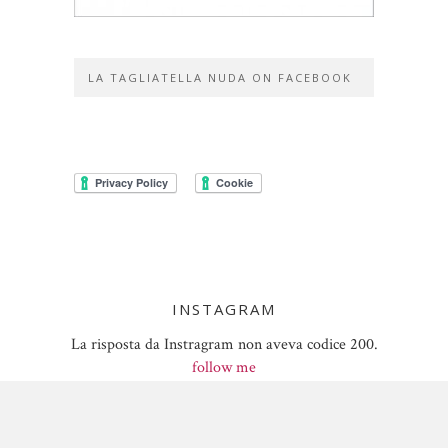
LA TAGLIATELLA NUDA ON FACEBOOK
INSTAGRAM
La risposta da Instragram non aveva codice 200.
follow me