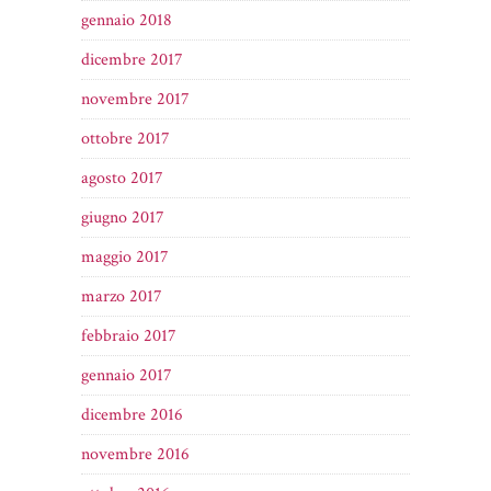
gennaio 2018
dicembre 2017
novembre 2017
ottobre 2017
agosto 2017
giugno 2017
maggio 2017
marzo 2017
febbraio 2017
gennaio 2017
dicembre 2016
novembre 2016