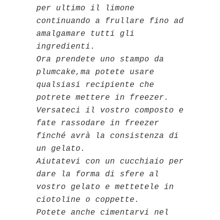
per ultimo il limone
continuando a frullare fino ad
amalgamare tutti gli
ingredienti.
Ora prendete uno stampo da
plumcake,ma potete usare
qualsiasi recipiente che
potrete mettere in freezer.
Versateci il vostro composto e
fate rassodare in freezer
finché avrà la consistenza di
un gelato.
Aiutatevi con un cucchiaio per
dare la forma di sfere al
vostro gelato e mettetele in
ciotoline o coppette.
Potete anche cimentarvi nel