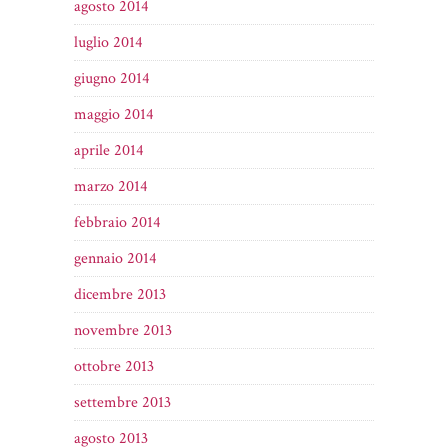
agosto 2014
luglio 2014
giugno 2014
maggio 2014
aprile 2014
marzo 2014
febbraio 2014
gennaio 2014
dicembre 2013
novembre 2013
ottobre 2013
settembre 2013
agosto 2013