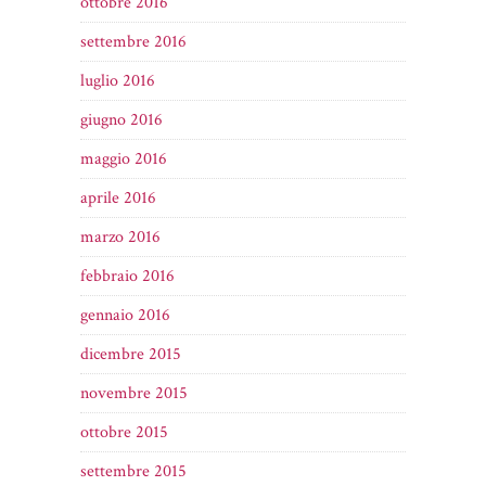
ottobre 2016
settembre 2016
luglio 2016
giugno 2016
maggio 2016
aprile 2016
marzo 2016
febbraio 2016
gennaio 2016
dicembre 2015
novembre 2015
ottobre 2015
settembre 2015