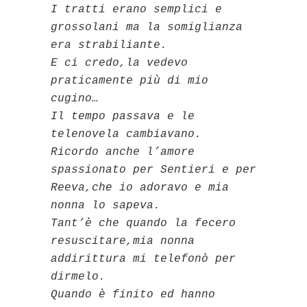
I tratti erano semplici e
grossolani ma la somiglianza
era strabiliante.
E ci credo,la vedevo
praticamente più di mio
cugino…
Il tempo passava e le
telenovela cambiavano.
Ricordo anche l’amore
spassionato per Sentieri e per
Reeva,che io adoravo e mia
nonna lo sapeva.
Tant’è che quando la fecero
resuscitare,mia nonna
addirittura mi telefonò per
dirmelo.
Quando è finito ed hanno