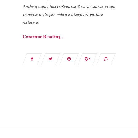
Anche quando fuori splendeva il sole,le stanze erano
immerse nella penombra e bisognava parlare
sottovoce.
Continue Reading…