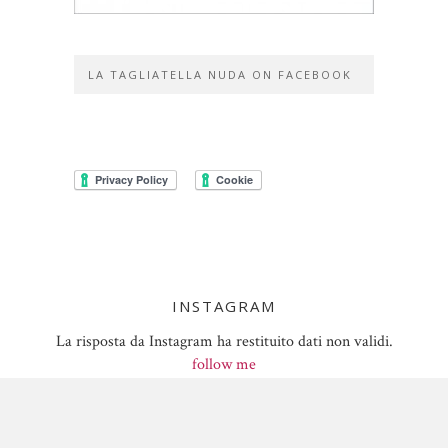
LA TAGLIATELLA NUDA ON FACEBOOK
INSTAGRAM
La risposta da Instagram ha restituito dati non validi.
follow me