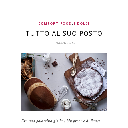
,
COMFORT FOOD
I DOLCI
TUTTO AL SUO POSTO
2 MARZO 2015
Era una palazzina gialla e blu proprio di fianco