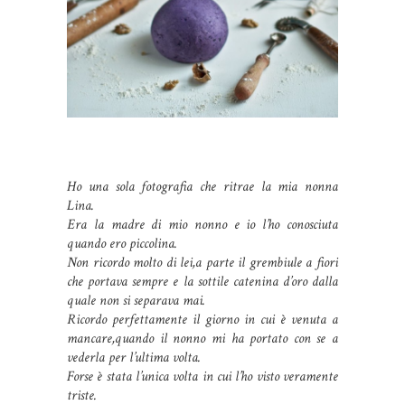
Ho una sola fotografia che ritrae la mia nonna
Lina.
Era la madre di mio nonno e io l’ho conosciuta
quando ero
piccolina.
Non ricordo molto di lei,a parte il grembiule a fiori
che portava sempre e la sottile catenina d’oro dalla
quale non si separava mai.
Ricordo perfettamente il giorno in cui è venuta a
mancare,quando il nonno mi ha portato con se a
vederla per l’ultima volta.
Forse è stata l’unica volta in cui l’ho visto veramente
triste.