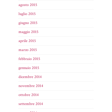
agosto 2015
luglio 2015
giugno 2015
maggio 2015
aprile 2015
marzo 2015
febbraio 2015
gennaio 2015
dicembre 2014
novembre 2014
ottobre 2014
settembre 2014