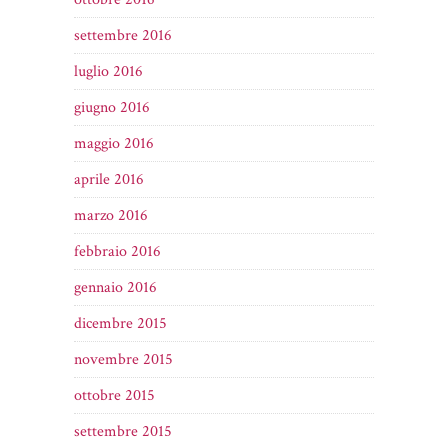
settembre 2016
luglio 2016
giugno 2016
maggio 2016
aprile 2016
marzo 2016
febbraio 2016
gennaio 2016
dicembre 2015
novembre 2015
ottobre 2015
settembre 2015