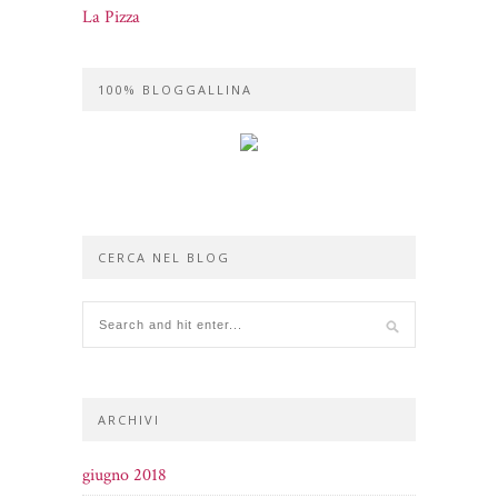
La Pizza
100% BLOGGALLINA
CERCA NEL BLOG
ARCHIVI
giugno 2018