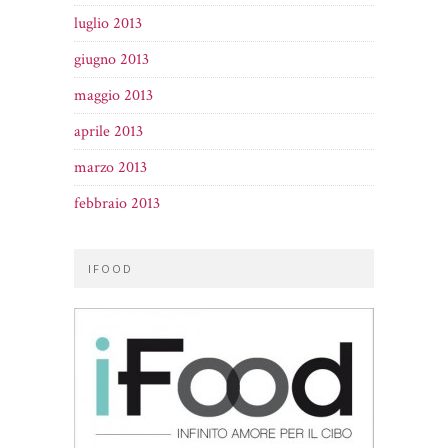
luglio 2013
giugno 2013
maggio 2013
aprile 2013
marzo 2013
febbraio 2013
IFOOD