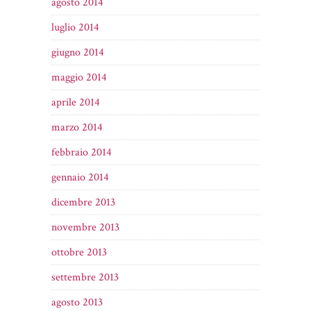
agosto 2014
luglio 2014
giugno 2014
maggio 2014
aprile 2014
marzo 2014
febbraio 2014
gennaio 2014
dicembre 2013
novembre 2013
ottobre 2013
settembre 2013
agosto 2013