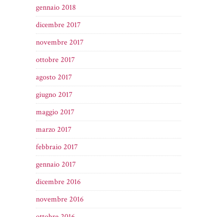
gennaio 2018
dicembre 2017
novembre 2017
ottobre 2017
agosto 2017
giugno 2017
maggio 2017
marzo 2017
febbraio 2017
gennaio 2017
dicembre 2016
novembre 2016
ottobre 2016