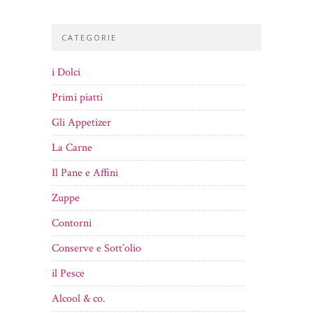
CATEGORIE
i Dolci
Primi piatti
Gli Appetizer
La Carne
Il Pane e Affini
Zuppe
Contorni
Conserve e Sott’olio
il Pesce
Alcool & co.