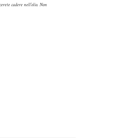
cerete cadere nell’olio. Non