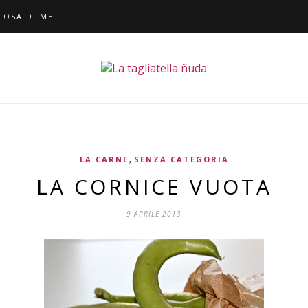
COSA DI ME
,
LA CARNE
SENZA CATEGORIA
LA CORNICE VUOTA
9 APRILE 2013