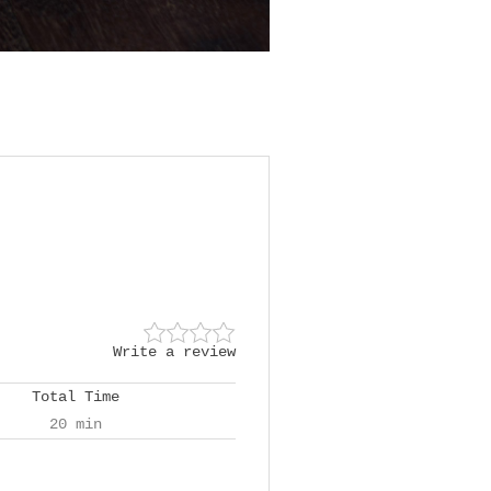
Write a review
Total Time
20 min