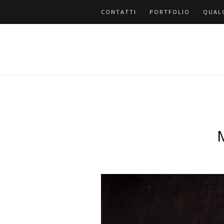
CONTATTI
PORTFOLIO
QUAL