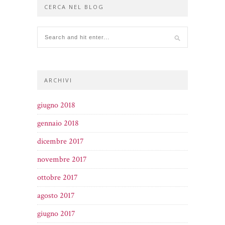
CERCA NEL BLOG
ARCHIVI
giugno 2018
gennaio 2018
dicembre 2017
novembre 2017
ottobre 2017
agosto 2017
giugno 2017