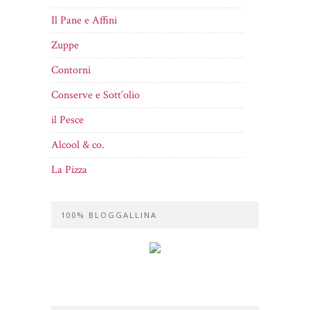
Il Pane e Affini
Zuppe
Contorni
Conserve e Sott’olio
il Pesce
Alcool & co.
La Pizza
100% BLOGGALLINA