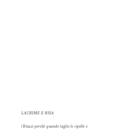
LACRIME E RISA
(Risa,si perchè quando taglio le cipolle e