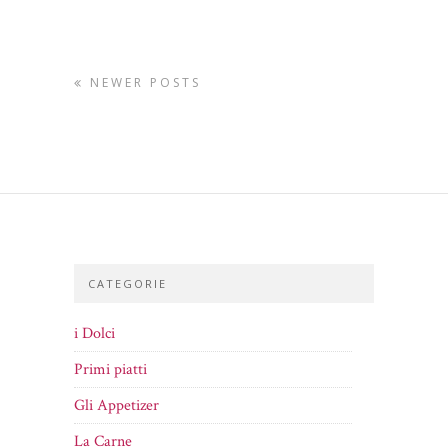
NEWER POSTS
CATEGORIE
i Dolci
Primi piatti
Gli Appetizer
La Carne