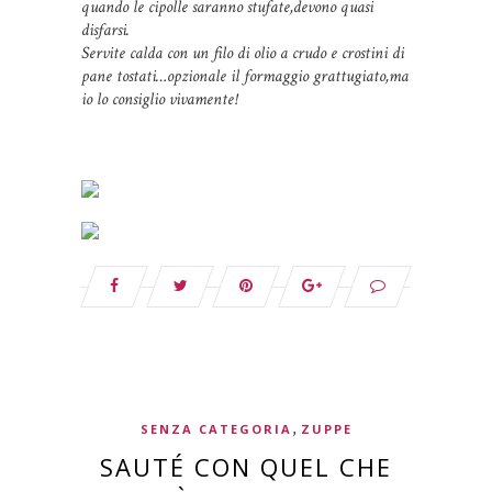
quando le cipolle saranno stufate,devono quasi
disfarsi.
Servite calda con un filo di olio a crudo e crostini di
pane tostati…opzionale il formaggio grattugiato,ma
io lo consiglio vivamente!
,
SENZA CATEGORIA
ZUPPE
SAUTÉ CON QUEL CHE