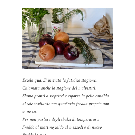
Eccola qua. E’ iniziata la fatidica stagione…
Chiamata anche la stagione dei malvestiti.
Siamo pronti a scoprirci e esporre la pelle candida
al sole invitante ma quest’aria fredda proprio non
se ne va.
Per non parlare degli sbalzi di temperatura.
Freddo al mattino,caldo al mezzodì e di nuovo