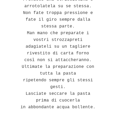
arrotolatela su se stessa.
Non fate troppa pressione e
fate il giro sempre dalla
stessa parte.
Man mano che preparate i
vostri strozzapreti
adagiateli su un tagliere
rivestito di carta forno
così non si attaccheranno.
Ultimate la preparazione con
tutta la pasta
ripetendo sempre gli stessi
gesti.
Lasciate seccare la pasta
prima di cuocerla
in abbondante acqua bollente.