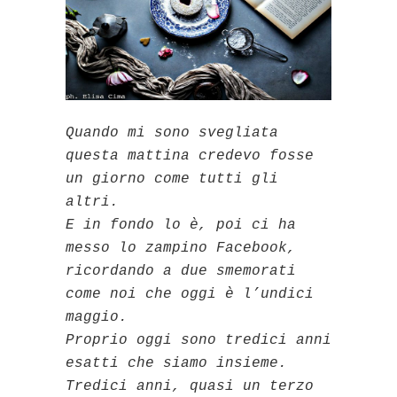
Quando mi sono svegliata
questa mattina credevo fosse
un giorno come tutti gli
altri.
E in fondo lo è, poi ci ha
messo lo zampino Facebook,
ricordando a due smemorati
come noi che oggi è l’undici
maggio.
Proprio oggi sono tredici anni
esatti che siamo insieme.
Tredici anni, quasi un terzo