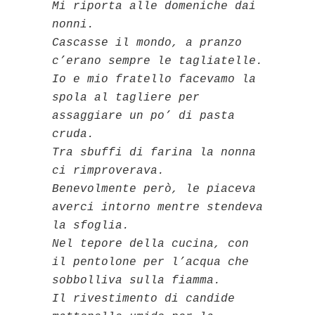
Mi riporta alle domeniche dai
nonni.
Cascasse il mondo, a pranzo
c’erano sempre le tagliatelle.
Io e mio fratello facevamo la
spola al tagliere per
assaggiare un po’ di pasta
cruda.
Tra sbuffi di farina la nonna
ci rimproverava.
Benevolmente però, le piaceva
averci intorno mentre stendeva
la sfoglia.
Nel tepore della cucina, con
il pentolone per l’acqua che
sobbolliva sulla fiamma.
Il rivestimento di candide