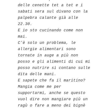
delle cenette tet a tet e i
sabati sera sul divano con la
palpebra calante già alle
22.30.
E io sto cucinando come non
mai.
C’è solo un problema, le
allergie alimentari sono
tornate in auge a più non
posso e gli alimenti di cui mi
posso nutrire si contano sulle
dita delle mani.
E sapete che fa il maritino?
Mangia come me per
supportarmi, anche se questo
vuol dire non mangiare più un
ragù o fare a meno dei bignè