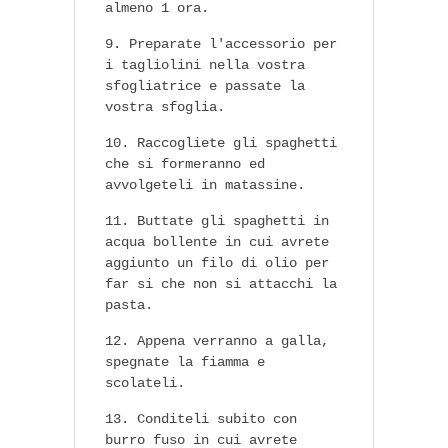
almeno 1 ora.
Preparate l'accessorio per
i tagliolini nella vostra
sfogliatrice e passate la
vostra sfoglia.
Raccogliete gli spaghetti
che si formeranno ed
avvolgeteli in matassine.
Buttate gli spaghetti in
acqua bollente in cui avrete
aggiunto un filo di olio per
far si che non si attacchi la
pasta.
Appena verranno a galla,
spegnate la fiamma e
scolateli.
Conditeli subito con
burro fuso in cui avrete