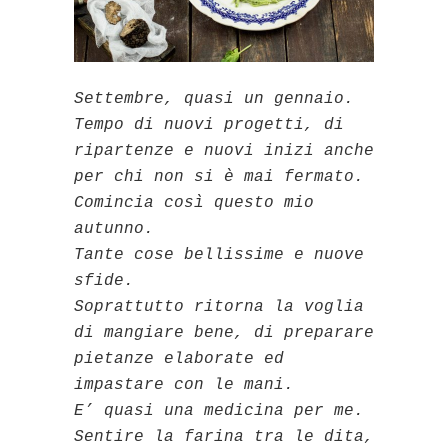
Settembre, quasi un gennaio.
Tempo di nuovi progetti, di
ripartenze e nuovi inizi anche
per chi non si è mai fermato.
Comincia così questo mio
autunno.
Tante cose bellissime e nuove
sfide.
Soprattutto ritorna la voglia
di mangiare bene, di preparare
pietanze elaborate ed
impastare con le mani.
E’ quasi una medicina per me.
Sentire la farina tra le dita,