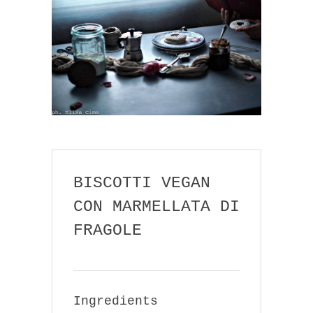
BISCOTTI VEGAN
CON MARMELLATA DI
FRAGOLE
Ingredients