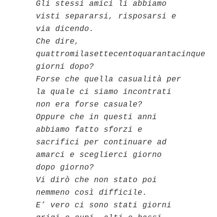
Gli stessi amici li abbiamo
visti separarsi, risposarsi e
via dicendo.
Che dire,
quattromilasettecentoquarantacinque
giorni dopo?
Forse che quella casualità per
la quale ci siamo incontrati
non era forse casuale?
Oppure che in questi anni
abbiamo fatto sforzi e
sacrifici per continuare ad
amarci e sceglierci giorno
dopo giorno?
Vi dirò che non stato poi
nemmeno così difficile.
E’ vero ci sono stati giorni