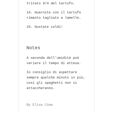
tritato 3/4 del tartufo.
Guarnite con il tartufo
rimasto tagliato a lamelle.
Gustate caldi!
Notes
A seconda dell'umidità può
variare il tempo di attesa.
Io consiglio di aspettare
sempre qualche minuto in più,
così gli spaghetti non si
attaccheranno.
By Elisa Cima