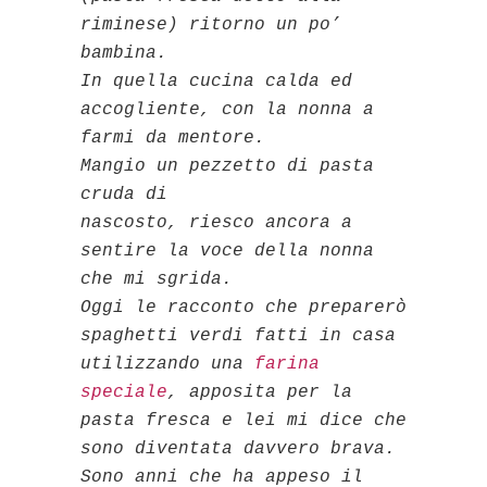
riminese) ritorno un po’
bambina.
In quella cucina calda ed
accogliente, con la nonna a
farmi da mentore.
Mangio un pezzetto di pasta
cruda di
nascosto, riesco ancora a
sentire la voce della nonna
che mi sgrida.
Oggi le racconto che preparerò
spaghetti verdi fatti in casa
utilizzando una
farina
speciale
, apposita per la
pasta fresca e lei mi dice che
sono diventata davvero brava.
Sono anni che ha appeso il