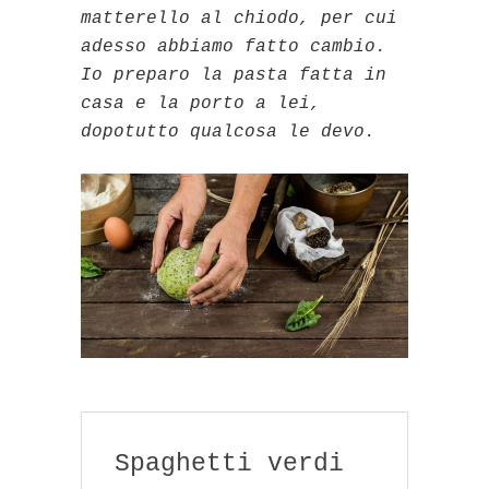
matterello al chiodo, per cui
adesso abbiamo fatto cambio.
Io preparo la pasta fatta in
casa e la porto a lei,
dopotutto qualcosa le devo.
Spaghetti verdi