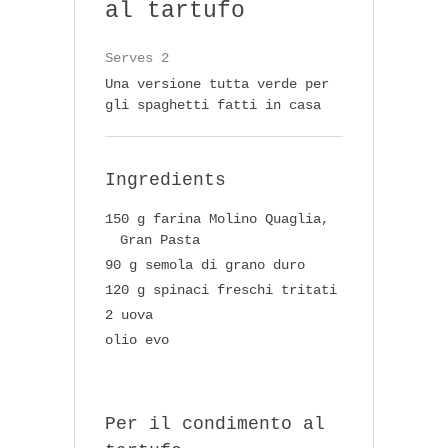
al tartufo
Serves 2
Una versione tutta verde per
gli spaghetti fatti in casa
Ingredients
150 g farina Molino Quaglia,
Gran Pasta
90 g semola di grano duro
120 g spinaci freschi tritati
2 uova
olio evo
Per il condimento al