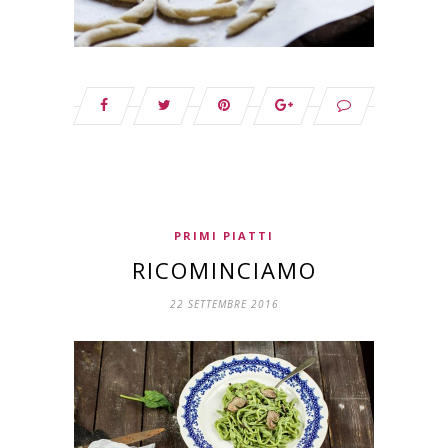
PRIMI PIATTI
RICOMINCIAMO
22 SETTEMBRE 2016