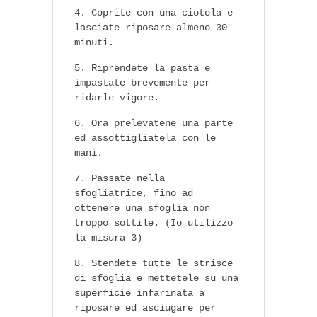
Coprite con una ciotola e
lasciate riposare almeno 30
minuti.
Riprendete la pasta e
impastate brevemente per
ridarle vigore.
Ora prelevatene una parte
ed assottigliatela con le
mani.
Passate nella
sfogliatrice, fino ad
ottenere una sfoglia non
troppo sottile. (Io utilizzo
la misura 3)
Stendete tutte le strisce
di sfoglia e mettetele su una
superficie infarinata a
riposare ed asciugare per