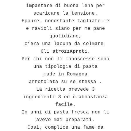
impastare di buona lena per
scaricare la tensione.
Eppure, nonostante tagliatelle
e ravioli siano per me pane
quotidiano,
c’era una lacuna da colmare.
Gli
strozzapreti.
Per chi non li conoscesse sono
una tipologia di pasta
made in Romagna
arrotolata su se stessa .
La ricetta prevede 3
ingredienti 3 ed è abbastanza
facile.
In anni di pasta fresca non li
avevo mai preparati.
Così, complice una fame da