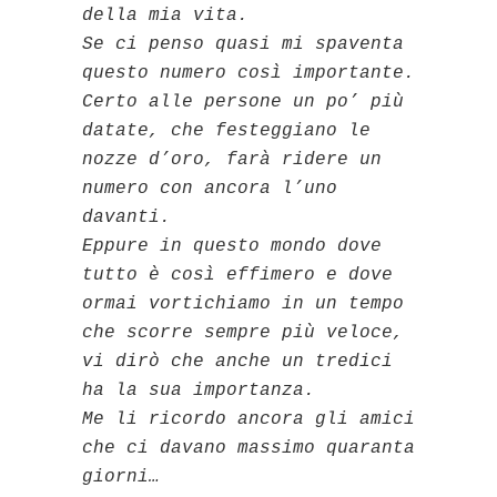
della mia vita.
Se ci penso quasi mi spaventa
questo numero così importante.
Certo alle persone un po’ più
datate, che festeggiano le
nozze d’oro, farà ridere un
numero con ancora l’uno
davanti.
Eppure in questo mondo dove
tutto è così effimero e dove
ormai vortichiamo in un tempo
che scorre sempre più veloce,
vi dirò che anche un tredici
ha la sua importanza.
Me li ricordo ancora gli amici
che ci davano massimo quaranta
giorni…