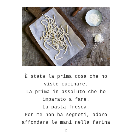
È stata la prima cosa che ho
visto cucinare.
La prima in assoluto che ho
imparato a fare.
La pasta fresca.
Per me non ha segreti, adoro
affondare le mani nella farina
e