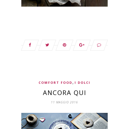
,
COMFORT FOOD
I DOLCI
ANCORA QUI
11 MAGGIO 2016