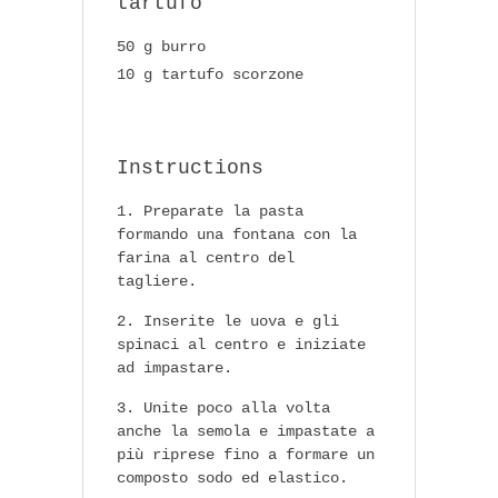
tartufo
50 g burro
10 g tartufo scorzone
Instructions
Preparate la pasta
formando una fontana con la
farina al centro del
tagliere.
Inserite le uova e gli
spinaci al centro e iniziate
ad impastare.
Unite poco alla volta
anche la semola e impastate a
più riprese fino a formare un
composto sodo ed elastico.