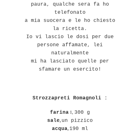
paura, qualche sera fa ho
telefonato
a mia suocera e le ho chiesto
la ricetta.
Io vi lascio le dosi per due
persone affamate, lei
naturalmente
mi ha lasciato quelle per
sfamare un esercito!
Strozzapreti Romagnoli :
1,
farina
300 g
,
sale
un pizzico
,
acqua
190 ml