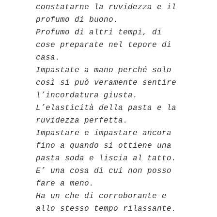
constatarne la ruvidezza e il
profumo di buono.
Profumo di altri tempi, di
cose preparate nel tepore di
casa.
Impastate a mano perché solo
così si può veramente sentire
l’incordatura giusta.
L’elasticità della pasta e la
ruvidezza perfetta.
Impastare e impastare ancora
fino a quando si ottiene una
pasta soda e liscia al tatto.
E’ una cosa di cui non posso
fare a meno.
Ha un che di corroborante e
allo stesso tempo rilassante.