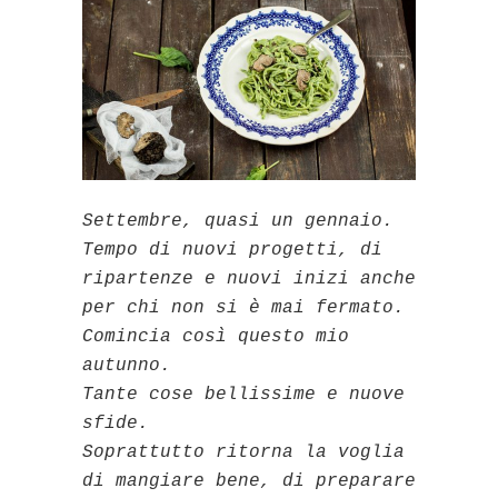
Settembre, quasi un gennaio.
Tempo di nuovi progetti, di
ripartenze e nuovi inizi anche
per chi non si è mai fermato.
Comincia così questo mio
autunno.
Tante cose bellissime e nuove
sfide.
Soprattutto ritorna la voglia
di mangiare bene, di preparare