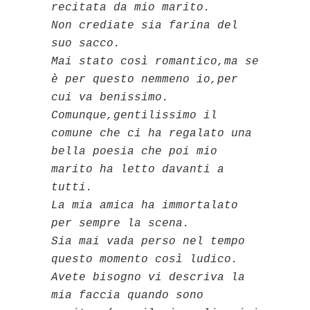
recitata da mio marito.
Non crediate sia farina del
suo sacco.
Mai stato così romantico,ma se
è per questo nemmeno io,per
cui va benissimo.
Comunque,gentilissimo il
comune che ci ha regalato una
bella poesia che poi mio
marito ha letto davanti a
tutti.
La mia amica ha immortalato
per sempre la scena.
Sia mai vada perso nel tempo
questo momento così ludico.
Avete bisogno vi descriva la
mia faccia quando sono