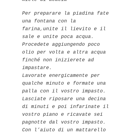
Per preparare la piadina fate
una fontana con la
farina,unite il lievito e il
sale e unite poca acqua.
Procedete aggiungendo poco
olio per volta e altra acqua
finché non inizierete ad
impastare.
Lavorate energicamente per
qualche minuto e formate una
palla con il vostro impasto.
Lasciate riposare una decina
di minuti e poi infarinate il
vostro piano e ricavate sei
pagnotte dal vostro impasto.
Con l’aiuto di un mattarello