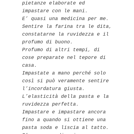
pietanze elaborate ed
impastare con le mani.
E’ quasi una medicina per me.
Sentire la farina tra le dita,
constatarne la ruvidezza e il
profumo di buono.
Profumo di altri tempi, di
cose preparate nel tepore di
casa.
Impastate a mano perché solo
così si può veramente sentire
l’incordatura giusta.
L’elasticità della pasta e la
ruvidezza perfetta.
Impastare e impastare ancora
fino a quando si ottiene una
pasta soda e liscia al tatto.