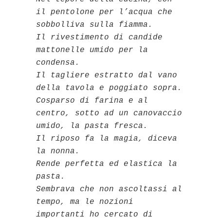
il pentolone per l’acqua che
sobbolliva sulla fiamma.
Il rivestimento di candide
mattonelle umido per la
condensa.
Il tagliere estratto dal vano
della tavola e poggiato sopra.
Cosparso di farina e al
centro, sotto ad un canovaccio
umido, la pasta fresca.
Il riposo fa la magia, diceva
la nonna.
Rende perfetta ed elastica la
pasta.
Sembrava che non ascoltassi al
tempo, ma le nozioni
importanti ho cercato di