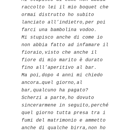
raccolto lei il mio boquet che
ormai distrutto ho subito
lanciato all’indietro,per poi
farci una bambolina vodoo.
Mi stupisco anche di come io
non abbia fatto ad infamare il
fioraio,visto che anche il
fiore di mio marito è durato
fino all’aperitivo al bar.
Ma poi,dopo 4 anni mi chiedo
ancora…quel giorno,al
bar,qualcuno ha pagato?
Scherzi a parte,ho dovuto
sincerarmene in seguito,perché
quel giorno tutta presa tra i
fumi del matrimonio e ammetto
anche di qualche birra,non ho