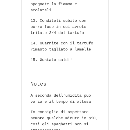
spegnate la fiamma e
scolateli.
Conditeli subito con
burro fuso in cui avrete
tritato 3/4 del tartufo.
Guarnite con il tartufo
rimasto tagliato a lamelle.
Gustate caldi!
Notes
A seconda dell'umidità può
variare il tempo di attesa.
Io consiglio di aspettare
sempre qualche minuto in più,
così gli spaghetti non si