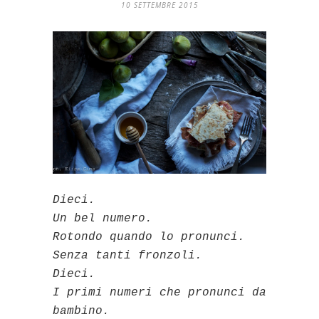
10 SETTEMBRE 2015
Dieci.
Un bel numero.
Rotondo quando lo pronunci.
Senza tanti fronzoli.
Dieci.
I primi numeri che pronunci da
bambino.