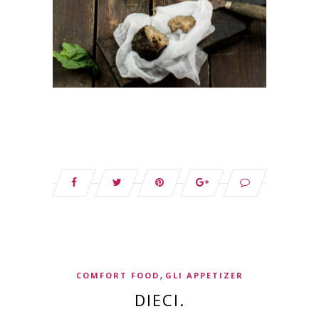
,
COMFORT FOOD
GLI APPETIZER
DIECI.