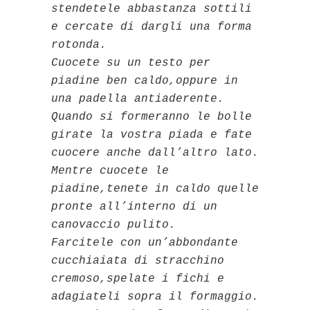
stendetele abbastanza sottili
e cercate di dargli una forma
rotonda.
Cuocete su un testo per
piadine ben caldo,oppure in
una padella antiaderente.
Quando si formeranno le bolle
girate la vostra piada e fate
cuocere anche dall’altro lato.
Mentre cuocete le
piadine,tenete in caldo quelle
pronte all’interno di un
canovaccio pulito.
Farcitele con un’abbondante
cucchiaiata di stracchino
cremoso,spelate i fichi e
adagiateli sopra il formaggio.