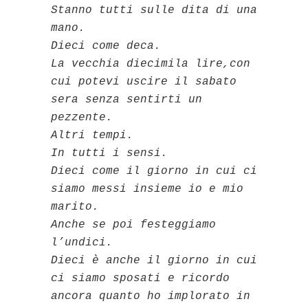
Stanno tutti sulle dita di una
mano.
Dieci come deca.
La vecchia diecimila lire,con
cui potevi uscire il sabato
sera senza sentirti un
pezzente.
Altri tempi.
In tutti i sensi.
Dieci come il giorno in cui ci
siamo messi insieme io e mio
marito.
Anche se poi festeggiamo
l’undici.
Dieci è anche il giorno in cui
ci siamo sposati e ricordo
ancora quanto ho implorato in