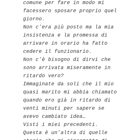
comune per fare in modo mi
facessero sposare proprio quel
giorno.
Non c’era più posto ma la mia
insistenza e la promessa di
arrivare in orario ha fatto
cedere il funzionario.
Non c’è bisogno di dirvi che
sono arrivata miseramente in
ritardo vero?
Immaginate da soli che il mio
quasi marito mi abbia chiamato
quando ero già in ritardo di
venti minuti per sapere se
avevo cambiato idea…
Visti i miei precedenti.
Questa è un’altra di quelle