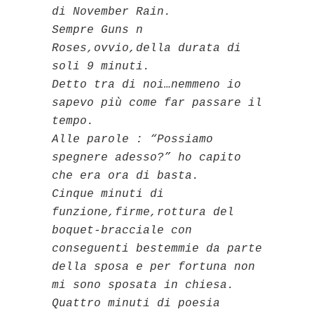
di November Rain.
Sempre Guns n
Roses,ovvio,della durata di
soli 9 minuti.
Detto tra di noi…nemmeno io
sapevo più come far passare il
tempo.
Alle parole : “Possiamo
spegnere adesso?” ho capito
che era ora di basta.
Cinque minuti di
funzione,firme,rottura del
boquet-bracciale con
conseguenti bestemmie da parte
della sposa e per fortuna non
mi sono sposata in chiesa.
Quattro minuti di poesia