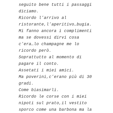
seguito bene tutti i passaggi
diciamo.
Ricordo l’arrivo al
ristorante,l’aperitivo…bugia.
Mi fanno ancora i complimenti
ma se dovessi dirvi cosa
c’era…lo champagne me lo
ricordo però.
Soprattutto al momento di
pagare il conto.
Assetati i miei amici.
Ma poverini,c’erano più di 30
gradi.
Come biasimarli.
Ricordo le corse con i miei
nipoti sul prato,il vestito
sporco come una barbona ma la