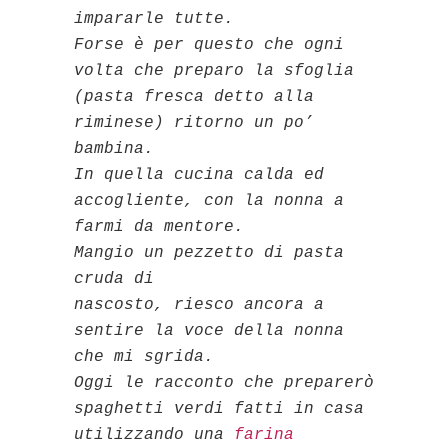
impararle tutte.
Forse è per questo che ogni
volta che preparo la sfoglia
(pasta fresca detto alla
riminese) ritorno un po’
bambina.
In quella cucina calda ed
accogliente, con la nonna a
farmi da mentore.
Mangio un pezzetto di pasta
cruda di
nascosto, riesco ancora a
sentire la voce della nonna
che mi sgrida.
Oggi le racconto che preparerò
spaghetti verdi fatti in casa
utilizzando una
farina