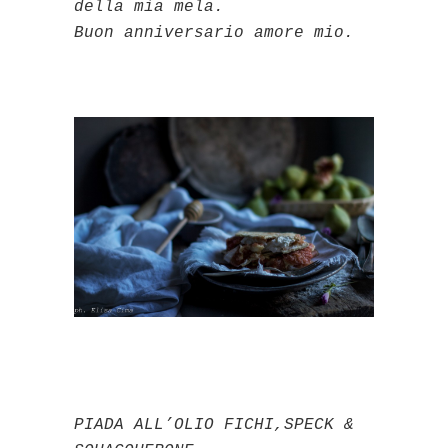
della mia mela.
Buon anniversario amore mio.
PIADA ALL’OLIO FICHI,SPECK &