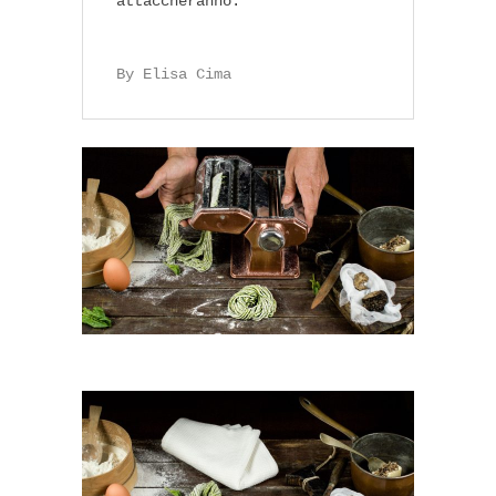
attaccheranno.
By Elisa Cima