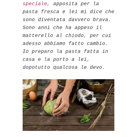
speciale
, apposita per la
pasta fresca e lei mi dice che
sono diventata davvero brava.
Sono anni che ha appeso il
matterello al chiodo, per cui
adesso abbiamo fatto cambio.
Io preparo la pasta fatta in
casa e la porto a lei,
dopotutto qualcosa le devo.