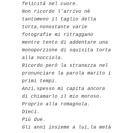
felicità nel cuore.
Non ricordo l’arrivo nè
tantomeno il taglio della
torta,nonostante varie
fotografie mi ritraggano
mentre tento di addentare una
monoporzione di squisita torta
alla nocciola.
Ricordo però la stranezza nel
pronunciare la parola marito i
primi tempi.
Anzi,spesso mi capita ancora
di chiamarlo il mio moroso.
Proprio alla romagnola.
Dieci.
Più due.
Gli anni insieme a lui,la metà