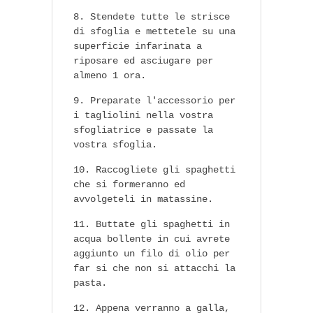
Stendete tutte le strisce
di sfoglia e mettetele su una
superficie infarinata a
riposare ed asciugare per
almeno 1 ora.
Preparate l'accessorio per
i tagliolini nella vostra
sfogliatrice e passate la
vostra sfoglia.
Raccogliete gli spaghetti
che si formeranno ed
avvolgeteli in matassine.
Buttate gli spaghetti in
acqua bollente in cui avrete
aggiunto un filo di olio per
far si che non si attacchi la
pasta.
Appena verranno a galla,