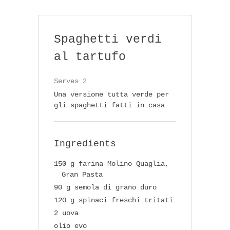
Spaghetti verdi
al tartufo
Serves 2
Una versione tutta verde per
gli spaghetti fatti in casa
Ingredients
150 g farina Molino Quaglia,
Gran Pasta
90 g semola di grano duro
120 g spinaci freschi tritati
2 uova
olio evo