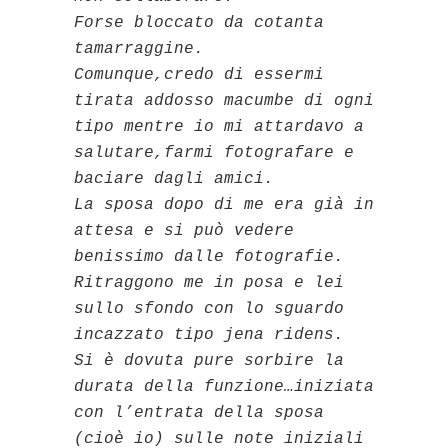
Forse bloccato da cotanta
tamarraggine.
Comunque,credo di essermi
tirata addosso macumbe di ogni
tipo mentre io mi attardavo a
salutare,farmi fotografare e
baciare dagli amici.
La sposa dopo di me era già in
attesa e si può vedere
benissimo dalle fotografie.
Ritraggono me in posa e lei
sullo sfondo con lo sguardo
incazzato tipo jena ridens.
Si è dovuta pure sorbire la
durata della funzione…iniziata
con l’entrata della sposa
(cioè io) sulle note iniziali