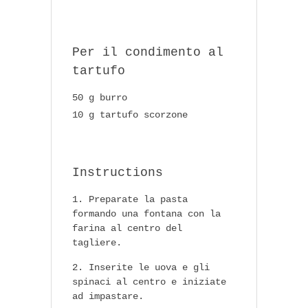
Per il condimento al
tartufo
50 g burro
10 g tartufo scorzone
Instructions
Preparate la pasta
formando una fontana con la
farina al centro del
tagliere.
Inserite le uova e gli
spinaci al centro e iniziate
ad impastare.