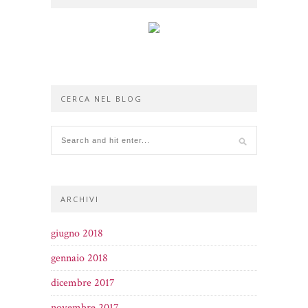
CERCA NEL BLOG
ARCHIVI
giugno 2018
gennaio 2018
dicembre 2017
novembre 2017