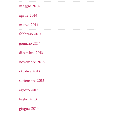
maggio 2014
aprile 2014
marzo 2014
febbraio 2014
gennaio 2014
dicembre 2013
novembre 2013
ottobre 2013
settembre 2013
agosto 2013
luglio 2013
giugno 2013