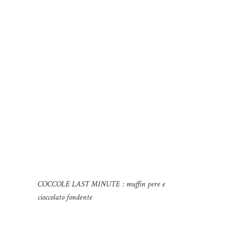
COCCOLE LAST MINUTE : muffin pere e
cioccolato fondente