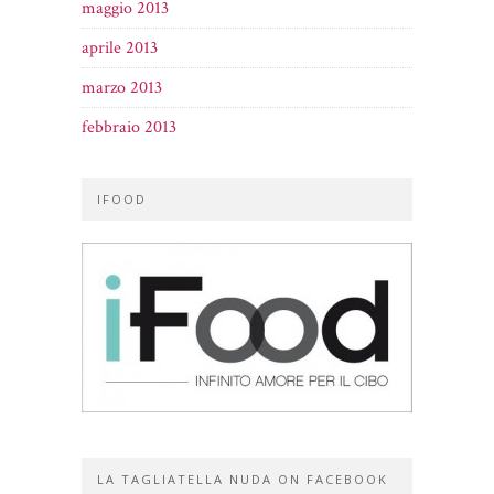
maggio 2013
aprile 2013
marzo 2013
febbraio 2013
IFOOD
LA TAGLIATELLA NUDA ON FACEBOOK