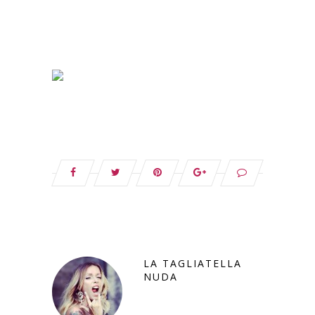
LA TAGLIATELLA
NUDA