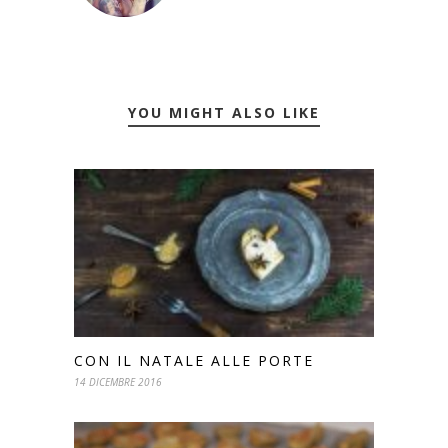
YOU MIGHT ALSO LIKE
CON IL NATALE ALLE PORTE
14 DICEMBRE 2016