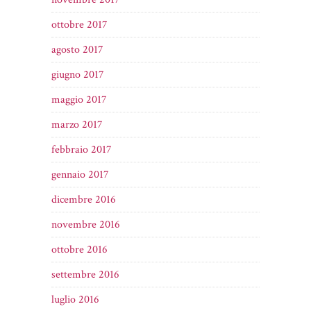
ottobre 2017
agosto 2017
giugno 2017
maggio 2017
marzo 2017
febbraio 2017
gennaio 2017
dicembre 2016
novembre 2016
ottobre 2016
settembre 2016
luglio 2016