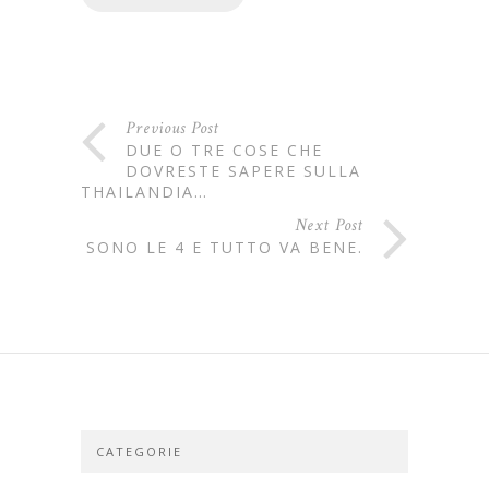
Previous Post
DUE O TRE COSE CHE
DOVRESTE SAPERE SULLA
THAILANDIA…
Next Post
SONO LE 4 E TUTTO VA BENE.
CATEGORIE