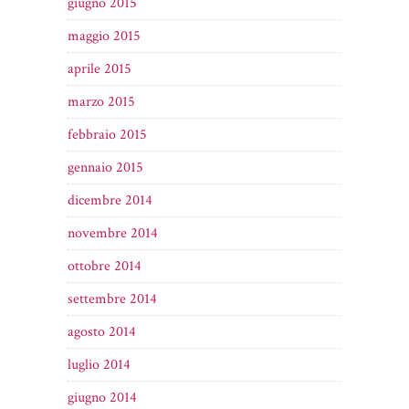
giugno 2015
maggio 2015
aprile 2015
marzo 2015
febbraio 2015
gennaio 2015
dicembre 2014
novembre 2014
ottobre 2014
settembre 2014
agosto 2014
luglio 2014
giugno 2014