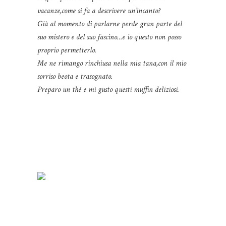
vacanze,come si fa a descrivere un’incanto?
Già al momento di parlarne perde gran parte del
suo mistero e del suo fascino…e io questo non posso
proprio permetterlo.
Me ne rimango rinchiusa nella mia tana,con il mio
sorriso beota e trasognato.
Preparo un thé e mi gusto questi muffin deliziosi.