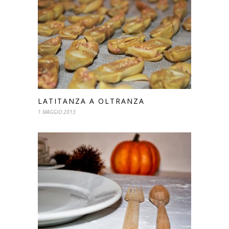
LATITANZA A OLTRANZA
1 MAGGIO 2013