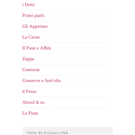
i Dolci
Primi piatti
Gli Appetizer
La Carne
Il Pane e Affini
Zuppe
Contorni
Conserve e Sott’olio
il Pesce
Alcool & co.
La Pizza
100% BLOGGALLINA