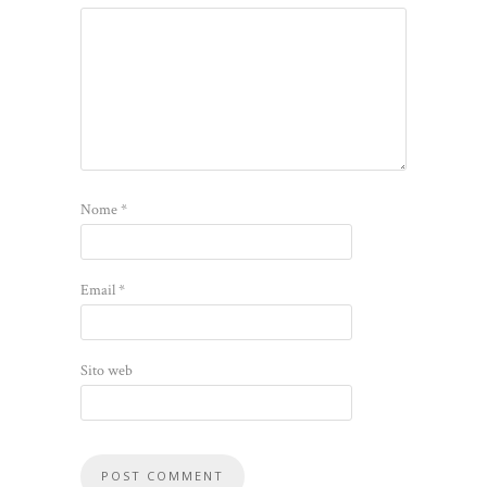
Nome
*
Email
*
Sito web