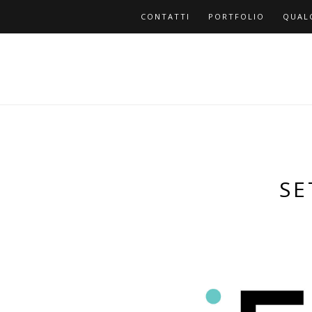
CONTATTI
PORTFOLIO
QUAL
SE