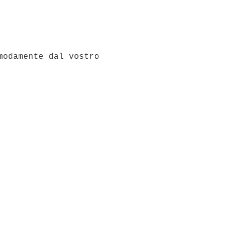
modamente dal vostro