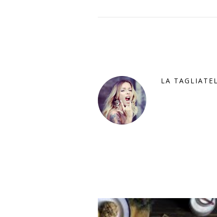
LA TAGLIATE