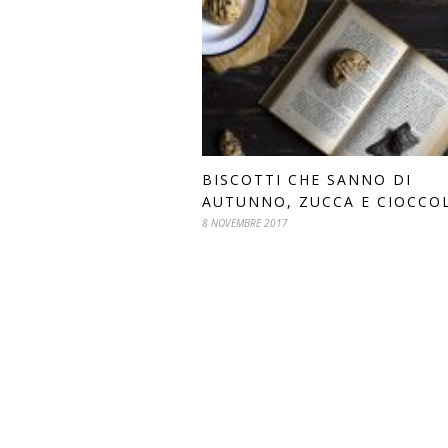
BISCOTTI CHE SANNO DI
AUTUNNO, ZUCCA E CIOCCO
8 NOVEMBRE 2017