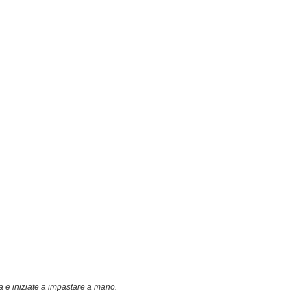
a e iniziate a impastare a mano.