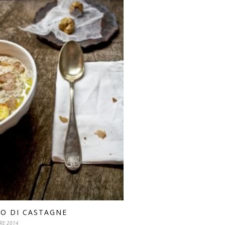
O DI CASTAGNE
RE 2014