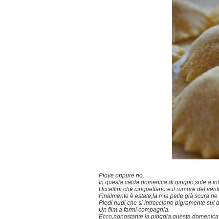
Piove oppure no.
In questa calda domenica di giugno,sole a int
Uccellini che cinguettano e il rumore del vent
Finalmente è estate,la mia pelle già scura ne
Piedi nudi che si intrecciano pigramente sul 
Un film a farmi compagnia.
Ecco,nonostante la pioggia,questa domenica 