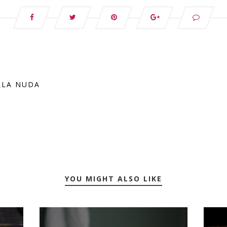
LLA NUDA
YOU MIGHT ALSO LIKE