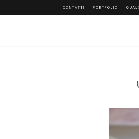
CONTATTI
PORTFOLIO
QUAL